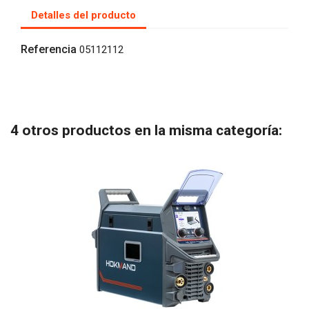
Detalles del producto
Referencia
05112112
4 otros productos en la misma categoría: