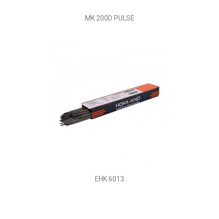
MK 200D PULSE
EHK 6013