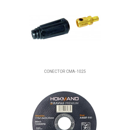
CONECTOR CMA-1025