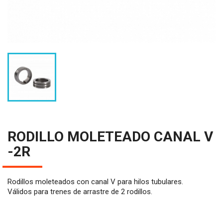
RODILLO MOLETEADO CANAL V
-2R
Rodillos moleteados con canal V para hilos tubulares.
Válidos para trenes de arrastre de 2 rodillos.