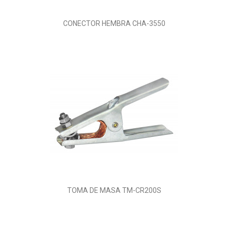
CONECTOR HEMBRA CHA-3550
TOMA DE MASA TM-CR200S