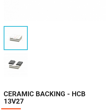
CERAMIC BACKING - HCB
13V27