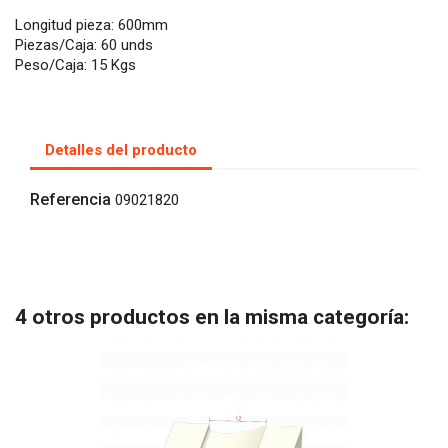
Longitud pieza: 600mm
Piezas/Caja: 60 unds
Peso/Caja: 15 Kgs
Detalles del producto
Referencia
09021820
4 otros productos en la misma categoría: