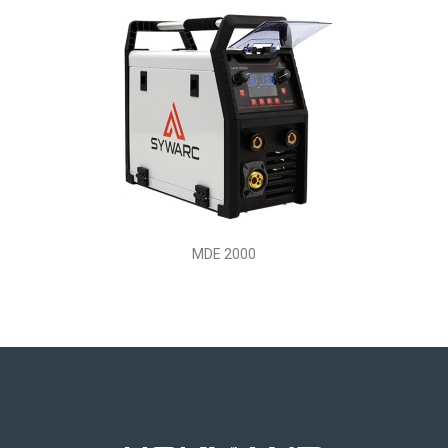
MDE 2000