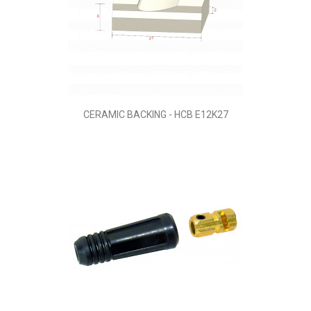
CERAMIC BACKING - HCB E12K27