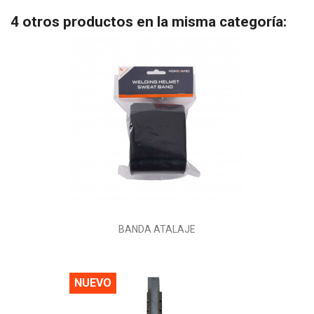
4 otros productos en la misma categoría:
BANDA ATALAJE
NUEVO