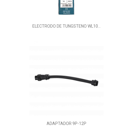
ELECTRODO DE TUNGSTENO WL10...
ADAPTADOR 9P-12P