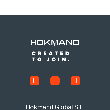
Hokmand Global S.L.