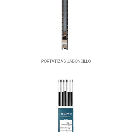
PORTATIZAS JABONCILLO