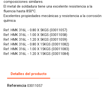
composiciones similares.
El metal de soldadura tiene una excelente resistencia a la
fluencia hasta 850°C.
Excelentes propiedades mecánicas y resistencia a la corrosión
química.
Ref. HMK 316L - 0.80 X 5KGS (03011057)
Ref. HMK 316L - 1.00 X 5KGS (03011058)
Ref. HMK 316L - 1.20 X 5KGS (03011059)
Ref. HMK 316L - 0.80 X 15KGS (03011082)
Ref. HMK 316L - 1.00 X 15KGS (03011083)
Ref. HMK 316L - 1.20 X 15KGS (03011084)
Detalles del producto
Referencia
03011057