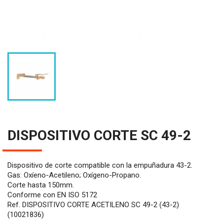
DISPOSITIVO CORTE SC 49-2
Dispositivo de corte compatible con la empuñadura 43-2.
Gas: Oxíeno-Acetileno; Oxígeno-Propano.
Corte hasta 150mm.
Conforme con EN ISO 5172
Ref. DISPOSITIVO CORTE ACETILENO SC 49-2 (43-2)
(10021836)