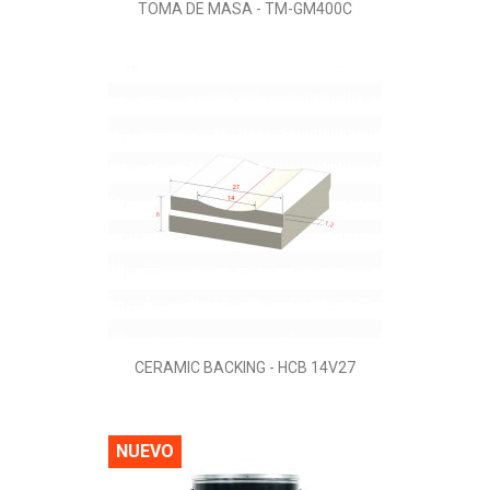
TOMA DE MASA - TM-GM400C
CERAMIC BACKING - HCB 14V27
NUEVO