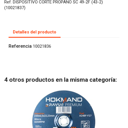
Ref. DISPOSITIVO CORTE PROPANO SC 49-2F (43-2)
(10021837)
Detalles del producto
Referencia
10021836
4 otros productos en la misma categoría: