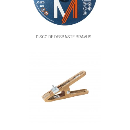
DISCO DE DESBASTE BRAVUS...