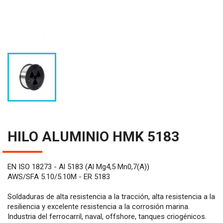
HILO ALUMINIO HMK 5183
EN ISO 18273 - Al 5183 (Al Mg4,5 Mn0,7(A))
AWS/SFA 5.10/5.10M - ER 5183
Soldaduras de alta resistencia a la tracción, alta resistencia a la
resiliencia y excelente resistencia a la corrosión marina.
Industria del ferrocarril, naval, offshore, tanques criogénicos.