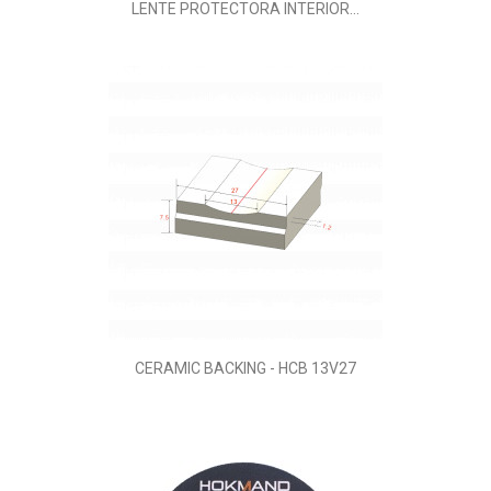
LENTE PROTECTORA INTERIOR...
CERAMIC BACKING - HCB 13V27