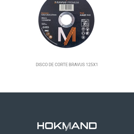
DISCO DE CORTE BRAVUS 125X1