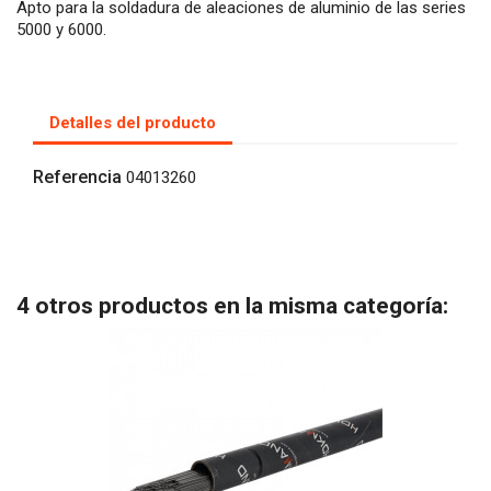
Apto para la soldadura de aleaciones de aluminio de las series
5000 y 6000.
Detalles del producto
Referencia
04013260
4 otros productos en la misma categoría: