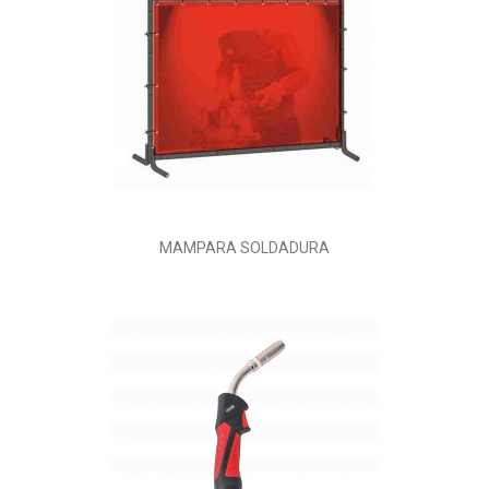
MAMPARA SOLDADURA