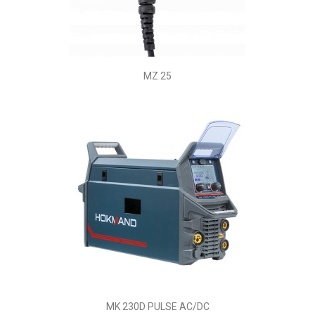
MZ 25
MK 230D PULSE AC/DC