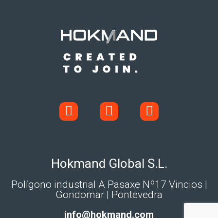
Hokmand Global S.L.
Polígono industrial A Pasaxe Nº17 Vincios |
Gondomar | Pontevedra
info@hokmand.com