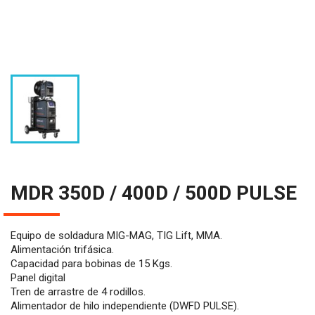
MDR 350D / 400D / 500D PULSE
Equipo de soldadura MIG-MAG, TIG Lift, MMA.
Alimentación trifásica.
Capacidad para bobinas de 15 Kgs.
Panel digital
Tren de arrastre de 4 rodillos.
Alimentador de hilo independiente (DWFD PULSE).