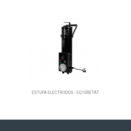
ESTUFA ELECTRODOS - EQ10RETAT