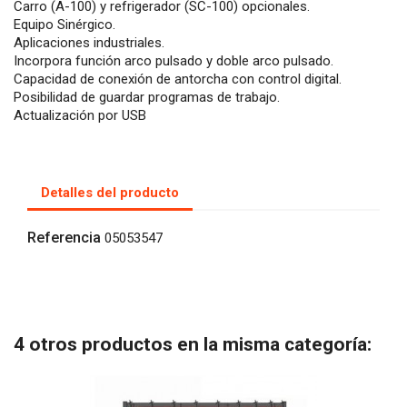
Carro (A-100) y refrigerador (SC-100) opcionales.
Equipo Sinérgico.
Aplicaciones industriales.
Incorpora función arco pulsado y doble arco pulsado.
Capacidad de conexión de antorcha con control digital.
Posibilidad de guardar programas de trabajo.
Actualización por USB
Detalles del producto
Referencia
05053547
4 otros productos en la misma categoría: