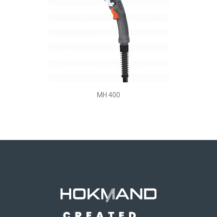
MH 400