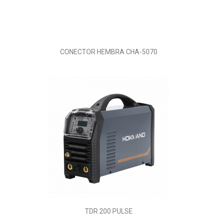
CONECTOR HEMBRA CHA-5070
TDR 200 PULSE