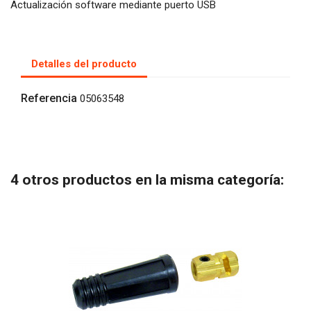
Actualización software mediante puerto USB
Detalles del producto
Referencia
05063548
4 otros productos en la misma categoría: