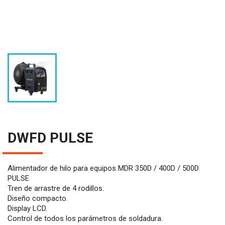
DWFD PULSE
Alimentador de hilo para equipos MDR 350D / 400D / 500D
PULSE
Tren de arrastre de 4 rodillos.
Diseño compacto.
Display LCD.
Control de todos los parámetros de soldadura.