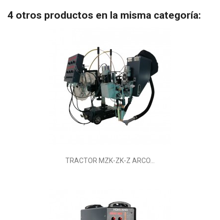
4 otros productos en la misma categoría:
TRACTOR MZK-ZK-Z ARCO...