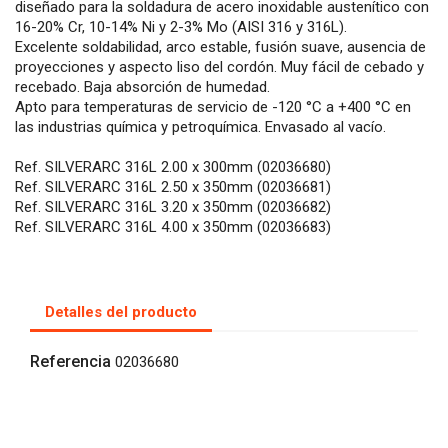
diseñado para la soldadura de acero inoxidable austenítico con
16-20% Cr, 10-14% Ni y 2-3% Mo (AISI 316 y 316L).
Excelente soldabilidad, arco estable, fusión suave, ausencia de
proyecciones y aspecto liso del cordón. Muy fácil de cebado y
recebado. Baja absorción de humedad.
Apto para temperaturas de servicio de -120 °C a +400 °C en
las industrias química y petroquímica. Envasado al vacío.
Ref. SILVERARC 316L 2.00 x 300mm (02036680)
Ref. SILVERARC 316L 2.50 x 350mm (02036681)
Ref. SILVERARC 316L 3.20 x 350mm (02036682)
Ref. SILVERARC 316L 4.00 x 350mm (02036683)
Detalles del producto
Referencia
02036680