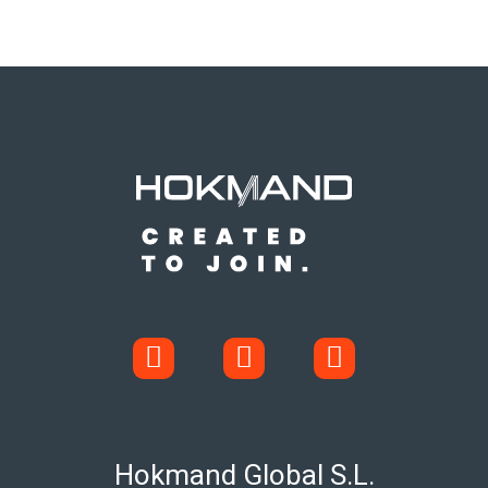
Hokmand Global S.L.