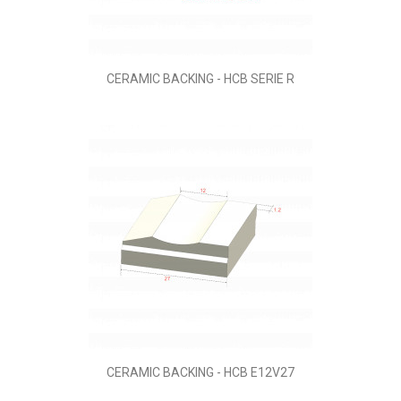
CERAMIC BACKING - HCB SERIE R
CERAMIC BACKING - HCB E12V27