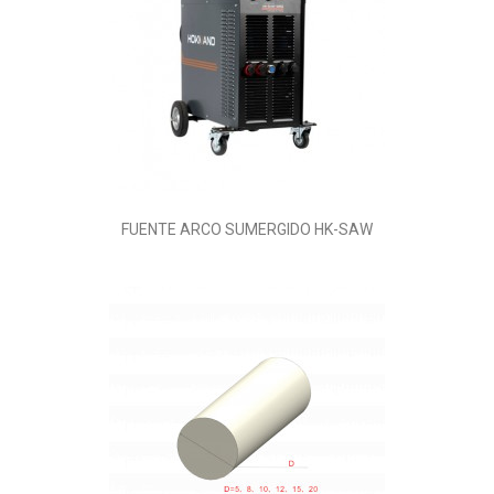
FUENTE ARCO SUMERGIDO HK-SAW